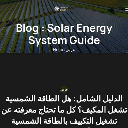
Blog : Solar Energy
System Guide
عربي
Home
عربي
الدليل الشامل: هل الطاقة الشمسية
تشغل المكيف؟ كل ما تحتاج معرفته عن
تشغيل التكييف بالطاقة الشمسية
0