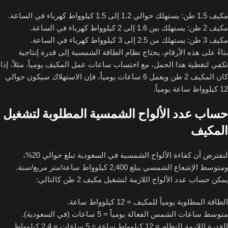
مكيف 1.5 طن: يستهلك حوالي 1.2 إلى 1.5 كيلوواط كهرباء في الساعة.
مكيف 2 طن: يستهلك بين 1.6 إلى 2 كيلوواط كهرباء في الساعة.
مكيف 3 طن: يستهلك من 2.5 إلى 3 كيلوواط كهرباء في الساعة.
بناءً على هذه الأرقام، يحتاج نظام الطاقة الشمسية إلى قدرة إنتاجية
تكفي لتغطية هذا الحمل، مع احتساب ساعات عمل المكيف يومياً. مثلاً، إذا
كان المكيف 2 طن ويعمل 6 ساعات يومياً، فإن الاستهلاك سيكون حوالي
12 كيلوواط ساعة يومياً.
حساب عدد الألواح الشمسية المطلوبة لتشغيل
المكيف
لنفترض أن كفاءة الألواح الشمسية في السعودية تبلغ حوالي 20%،
ومتوسط الإشعاع الشمسي يبلغ 2,400 كيلوواط ساعة/متر مربع/سنة.
يمكن حساب عدد الألواح اللازمة لتشغيل مكيف 2 طن كالتالي:
الطاقة المطلوبة يومياً للمكيف = 12 كيلوواط ساعة.
متوسط ساعات الشمس الفعالة يومياً = 5 ساعات (في السعودية).
القدرة اللازمة للنظام = 12 كيلوواط ساعة ÷ 5 ساعات = 2.4 كيلوواط