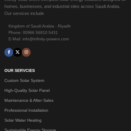
homes, businesses, and industrial sites across Saudi Arabia.
Our services include
Kingdom of Saudi Arabia - Riyadh
Phone: 00966 56810 5431
E-Mail: info@infinity-powers.com
OUR SERVCIES
Custom Solar System
High-Quality Solar Panel
Maintenance & After-Sales
Professional Installation
Solar Water Heating
Sustainable Energy Storage