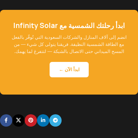
ابدأ رحلتك الشمسية مع Infinity Solar
انضم إلى آلاف المنازل والشركات السعودية التي تُوفّر بالفعل
مع الطاقة الشمسية النظيفة. فريقنا يتولى كل شيء — من
المسح الميداني حتى الاتصال بالشبكة — لتتفرغ لما يهمك.
ابدأ الآن ←