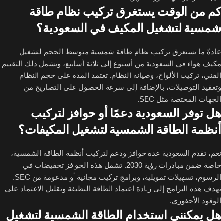
كم من الوقت يستغرق تركيب نظام طاقة
شمسية لتشغيل المكيف في السعودية؟
عادةً ما يستغرق تركيب نظام طاقة شمسية متوسط الحجم لتشغيل
مكيف هواء في السعودية من أسبوع إلى ثلاثة أسابيع، ويشمل ذلك التقييم
الفني، تركيب الألواح، وصيانة النظام. تعتمد المدة على حجم النظام
وتعقيد التوصيلات، بالإضافة إلى سرعة الحصول على التصاريح من
الجهات المختصة مثل SEC.
هل توفر السعودية دعمًا أو حوافز لتركيب
أنظمة الطاقة الشمسية لتشغيل المكيفات؟
نعم، تقدم السعودية عدة حوافز ودعم لتركيب أنظمة الطاقة الشمسية،
خاصة ضمن مبادرات رؤية 2030. تشمل هذه الحوافز تخفيضات في
الرسوم، تسهيلات تمويلية، وبرامج تركيب مجانية أو مدعومة من SEC.
تهدف هذه البرامج إلى زيادة اعتماد الطاقة النظيفة وتقليل الاعتماد على
الوقود الأحفوري.
هل يمكنني استخدام الطاقة الشمسية لتشغيل