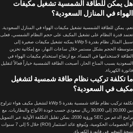
هل يمكن للطاقة الشمسية تشغيل مكيفات
الهواء في المنازل السعودية؟
نعم، يمكن للطاقة الشمسية تشغيل مكيفات الهواء في المنازل السعودية.
تعتمد قدرة النظام على تشغيل المكيف على حجم النظام الشمسي، فعلى
سبيل المثال نظام بقدرة 5 kWp يمكنه تشغيل مكيفات صغيرة إلى
متوسطة الحجم بشكل مستمر خلال ساعات النهار، مع إمكانية تخزين
الطاقة لاستخدامها في المساء. مع ارتفاع استخدام مكيفات الهواء في
السعودية بسبب المناخ الحار، أصبحت الطاقة الشمسية خياراً فعالاً لتقليل
فاتورة الكهرباء.
ما تكلفة تركيب نظام طاقة شمسية لتشغيل
مكيف في السعودية؟
تكلفة تركيب نظام طاقة شمسية بقدرة 5 kWp لتشغيل مكيف هواء تتراوح
بين 20,000 إلى 30,000 ريال سعودي حسب جودة الألواح والبطاريات. مع
برامج الدعم من SEC ورؤية 2030، يمكن تقليل التكلفة الأولية عبر التمويل
أو الخصومات الحكومية، ويُتوقع عائد استثمار (ROI) خلال 5 إلى 7 سنوات
نتيجة التوفير في فاتورة الكهرباء.