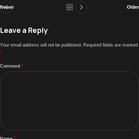
Newer
Older
Leave a Reply
Your email address will not be published.
Required fields are marked
*
Comment
*
Name
*