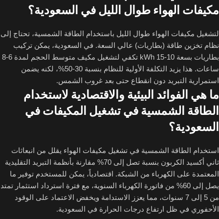
مكيفات الهواء طوال الليل في السعودية؟
لتشغيل مكيفات الهواء طوال الليل باستخدام الطاقة الشمسية، تحتاج إلى
نظام تخزين طاقة (بطاريات) عالي السعة. في السعودية، يمكن تركيب
بطاريات بسعة 10-15 kWh تكفي لتشغيل مكيف متوسط الحجم لمدة 6-8
ساعات. هذا يزيد التكلفة الأولية للنظام بنسبة 30-50%، لكنه يضمن
استمرارية التبريد دون انقطاع حتى بعد غروب الشمس.
ما هي الفوائد البيئية والاقتصادية لاستخدام
الطاقة الشمسية في تشغيل المكيفات في
السعودية؟
استخدام الطاقة الشمسية في تشغيل مكيفات الهواء يقلل من انبعاثات
ثاني أكسيد الكربون بنسبة تصل إلى 70% مقارنة بأنظمة التبريد التقليدية
المعتمدة على الكهرباء من الشبكة. اقتصادياً، يمكن للمستخدم توفير ما
يصل إلى 60% من فاتورة الكهرباء السنوية، مع فترة استرداد استثمار تمتد
من 5 إلى 7 سنوات، مما يعزز الاستدامة ويخفض الاعتماد على الوقود
الأحفوري في ظل ارتفاع درجات الحرارة في السعودية.