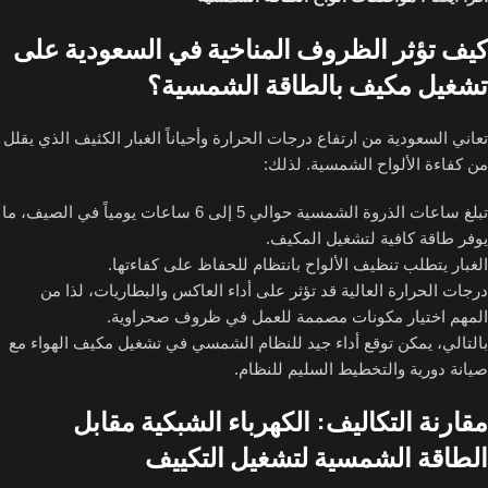
كيف تؤثر الظروف المناخية في السعودية على
تشغيل مكيف بالطاقة الشمسية؟
تعاني السعودية من ارتفاع درجات الحرارة وأحياناً الغبار الكثيف الذي يقلل
من كفاءة الألواح الشمسية. لذلك:
تبلغ ساعات الذروة الشمسية حوالي 5 إلى 6 ساعات يومياً في الصيف، ما
يوفر طاقة كافية لتشغيل المكيف.
الغبار يتطلب تنظيف الألواح بانتظام للحفاظ على كفاءتها.
درجات الحرارة العالية قد تؤثر على أداء العاكس والبطاريات، لذا من
المهم اختيار مكونات مصممة للعمل في ظروف صحراوية.
بالتالي، يمكن توقع أداء جيد للنظام الشمسي في تشغيل مكيف الهواء مع
صيانة دورية والتخطيط السليم للنظام.
مقارنة التكاليف: الكهرباء الشبكية مقابل
الطاقة الشمسية لتشغيل التكييف