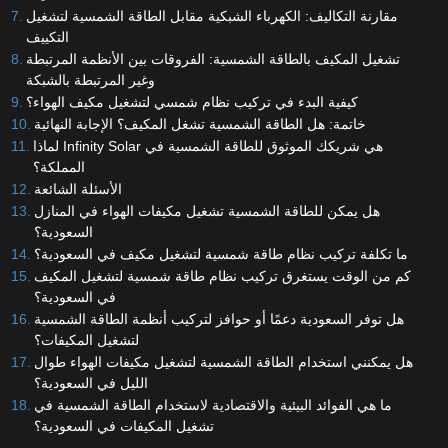
مقارنة التكاليف: الكهرباء الشبكية مقابل الطاقة الشمسية لتشغيل
التكييف
تشغيل المكيف بالطاقة الشمسية: الفروقات بين الأنظمة المرتبطة
وغير المرتبطة بالشبكة
كيفية البدء في تركيب نظام شمسي لتشغيل مكيف الهواء؟
خاتمة: هل الطاقة الشمسية تشغل المكيف؟ الإجابة النهائية
لماذا Infinity Solar هي شريكك الموثوق للطاقة الشمسية في
المملكة؟
الأسئلة الشائعة
هل يمكن للطاقة الشمسية تشغيل مكيفات الهواء في المنازل
السعودية؟
ما تكلفة تركيب نظام طاقة شمسية لتشغيل مكيف في السعودية؟
كم من الوقت يستغرق تركيب نظام طاقة شمسية لتشغيل المكيف
في السعودية؟
هل توفر السعودية دعمًا أو حوافز لتركيب أنظمة الطاقة الشمسية
لتشغيل المكيفات؟
هل يمكنني استخدام الطاقة الشمسية لتشغيل مكيفات الهواء طوال
الليل في السعودية؟
ما هي الفوائد البيئية والاقتصادية لاستخدام الطاقة الشمسية في
تشغيل المكيفات في السعودية؟