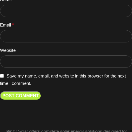
Email
*
Website
Save my name, email, and website in this browser for the next
time I comment.
Infinity Solar offers complete solar energy solutions designed for