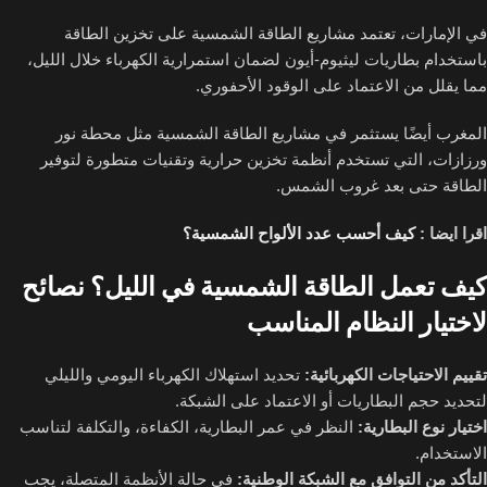
في الإمارات، تعتمد مشاريع الطاقة الشمسية على تخزين الطاقة
باستخدام بطاريات ليثيوم-أيون لضمان استمرارية الكهرباء خلال الليل،
مما يقلل من الاعتماد على الوقود الأحفوري.
المغرب أيضًا يستثمر في مشاريع الطاقة الشمسية مثل محطة نور
ورزازات، التي تستخدم أنظمة تخزين حرارية وتقنيات متطورة لتوفير
الطاقة حتى بعد غروب الشمس.
اقرا ايضا :
كيف أحسب عدد الألواح الشمسية؟
كيف تعمل الطاقة الشمسية في الليل؟ نصائح
لاختيار النظام المناسب
تقييم الاحتياجات الكهربائية:
تحديد استهلاك الكهرباء اليومي والليلي
لتحديد حجم البطاريات أو الاعتماد على الشبكة.
اختيار نوع البطارية:
النظر في عمر البطارية، الكفاءة، والتكلفة لتناسب
الاستخدام.
التأكد من التوافق مع الشبكة الوطنية:
في حالة الأنظمة المتصلة، يجب