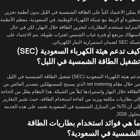
لا يمكن الاعتماد كلياً على الطاقة الشمسية في الليل بدون أنظمة تخزين
متطورة أو الربط مع شبكة الكهرباء الوطنية. في السعودية، معظم الأنظمة
المنزلية تستخدم البطاريات لتخزين الطاقة خلال النهار، لكن في حال
استهلاك مرتفع أو فترة غياب الشمس لفترات طويلة، يتم الاعتماد على
شبكة SEC لضمان استمرارية التيار الكهربائي.
كيف تدعم هيئة الكهرباء السعودية (SEC)
تشغيل الطاقة الشمسية في الليل؟
تدعم هيئة الكهرباء السعودية (SEC) تشغيل الطاقة الشمسية في الليل
من خلال نظام net metering الذي يسمح للمستهلكين بتصدير الفائض من
الطاقة خلال النهار واستيرادها ليلاً من الشبكة. هذا النظام يقلل من الحاجة
إلى بطاريات مكلفة ويزيد من كفاءة استخدام الطاقة، حيث تشير التقارير
إلى أن 70% من المنازل الشمسية في السعودية تعتمد على هذه الخدمة
بحلول 2026.
ما هي فوائد استخدام بطاريات الطاقة
الشمسية في السعودية؟