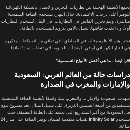
تجمع الأنظمة الهجينة بين بطاريات التخزين والاتصال بالشبكة الكهربائية
لتوفير أعلى درجات الاعتمادية. خلال النهار، تستخدم الطاقة الشمسية
مباشرة، ويتم تخزين الفائض في البطاريات. في الليل، تُستخدم البطاريات
أولاً، وإذا نفذت طاقتها، تتصل بالأمن لتزويد المستخدم بالطاقة.
تعتبر هذه الأنظمة مثالية في المناطق التي تعاني من انقطاعات متكررة
في التيار الكهربائي أو في المنشآت الحيوية التي تتطلب إمدادًا دائمًا.
اقرا ايضا :
ما هي أفضل الألواح الشمسية؟
دراسات حالة من العالم العربي: السعودية
والإمارات والمغرب في الصدارة
شهدت السعودية والإمارات والمغرب تبنيًا واسعًا لأنظمة الطاقة الشمسية،
مستفيدين من أشعة الشمس الغزيرة. على سبيل المثال، يعد مشروع نيوم
في السعودية من أكبر المشاريع التي تعتمد على الطاقة النظيفة، حيث
تستخدم
Infinity Solar
تقنيات متقدمة لضمان توفير الطاقة على مدار 24
ساعة.