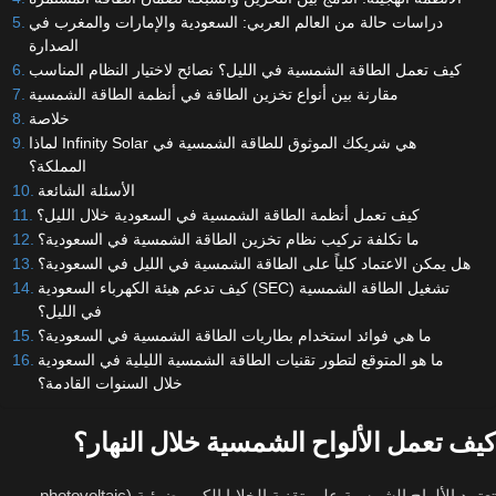
دراسات حالة من العالم العربي: السعودية والإمارات والمغرب في
الصدارة
كيف تعمل الطاقة الشمسية في الليل؟ نصائح لاختيار النظام المناسب
مقارنة بين أنواع تخزين الطاقة في أنظمة الطاقة الشمسية
خلاصة
لماذا Infinity Solar هي شريكك الموثوق للطاقة الشمسية في
المملكة؟
الأسئلة الشائعة
كيف تعمل أنظمة الطاقة الشمسية في السعودية خلال الليل؟
ما تكلفة تركيب نظام تخزين الطاقة الشمسية في السعودية؟
هل يمكن الاعتماد كلياً على الطاقة الشمسية في الليل في السعودية؟
كيف تدعم هيئة الكهرباء السعودية (SEC) تشغيل الطاقة الشمسية
في الليل؟
ما هي فوائد استخدام بطاريات الطاقة الشمسية في السعودية؟
ما هو المتوقع لتطور تقنيات الطاقة الشمسية الليلية في السعودية
خلال السنوات القادمة؟
كيف تعمل الألواح الشمسية خلال النهار؟
تعتمد الألواح الشمسية على تقنية الخلايا الكهروضوئية (photovoltaic