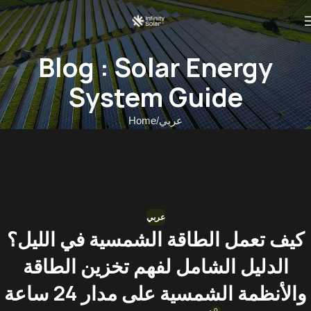
Blog : Solar Energy
System Guide
عربي
Home
عربي
كيف تعمل الطاقة الشمسية في الليل؟
الدليل الشامل لفهم تخزين الطاقة
والأنظمة الشمسية على مدار 24 ساعة
0