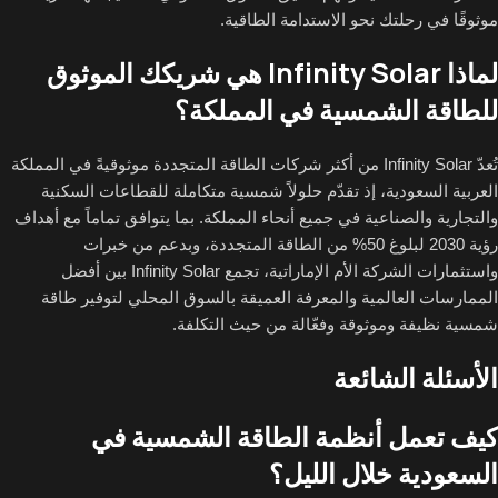
موثوقًا في رحلتك نحو الاستدامة الطاقية.
لماذا Infinity Solar هي شريكك الموثوق
للطاقة الشمسية في المملكة؟
تُعدّ Infinity Solar من أكثر شركات الطاقة المتجددة موثوقيةً في المملكة
العربية السعودية، إذ تقدّم حلولاً شمسية متكاملة للقطاعات السكنية
والتجارية والصناعية في جميع أنحاء المملكة. بما يتوافق تماماً مع أهداف
رؤية 2030 لبلوغ 50% من الطاقة المتجددة، وبدعم من خبرات
واستثمارات الشركة الأم الإماراتية، تجمع Infinity Solar بين أفضل
الممارسات العالمية والمعرفة العميقة بالسوق المحلي لتوفير طاقة
شمسية نظيفة وموثوقة وفعّالة من حيث التكلفة.
الأسئلة الشائعة
كيف تعمل أنظمة الطاقة الشمسية في
السعودية خلال الليل؟