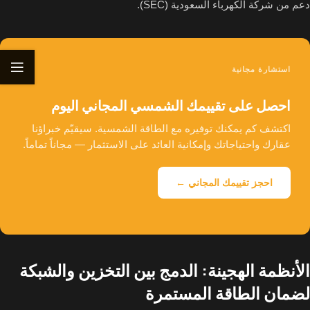
دعم من شركة الكهرباء السعودية (SEC).
استشارة مجانية
احصل على تقييمك الشمسي المجاني اليوم
اكتشف كم يمكنك توفيره مع الطاقة الشمسية. سيقيّم خبراؤنا
عقارك واحتياجاتك وإمكانية العائد على الاستثمار — مجاناً تماماً.
احجز تقييمك المجاني ←
الأنظمة الهجينة: الدمج بين التخزين والشبكة
لضمان الطاقة المستمرة