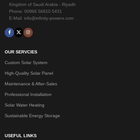
Kingdom of Saudi Arabia - Riyadh
Phone: 00966 56810 5431
E-Mail: info@infinity-powers.com
OUR SERVCIES
Custom Solar System
High-Quality Solar Panel
Maintenance & After-Sales
Professional Installation
Solar Water Heating
Sustainable Energy Storage
USEFUL LINKS