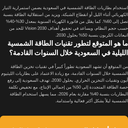
استخدام بطاريات الطاقة الشمسية في السعودية يضمن استمرارية التيار
الكهربائي أثناء الليل أو انقطاع الشبكة، ويزيد من استقلالية الطاقة بنسبة
تصل إلى 60%. كما يقلل من فاتورة الكهرباء السنوية بمعدل 30%-40%
حسب حجم النظام، ويساعد في تحقيق أهداف Vision 2030 للحد من
انبعاثات الكربون بنسبة 50% بحلول 2030.
ما هو المتوقع لتطور تقنيات الطاقة الشمسية
الليلية في السعودية خلال السنوات القادمة؟
من المتوقع أن تشهد السعودية تطوراً كبيراً في تقنيات تخزين الطاقة
الشمسية خلال السنوات القادمة، مع زيادة الاعتماد على بطاريات الليثيوم
أيون وتقنيات التخزين الحراري. بحلول 2030، تهدف السعودية إلى رفع
حصة الطاقة المتجددة إلى 50% من إجمالي الإنتاج، مع تخفيض تكلفة
البطاريات بنسبة 40% مقارنة بعام 2026، مما يسهل استخدام الطاقة
الشمسية ليلاً بشكل أكثر فعالية واستدامة.