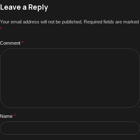
Leave a Reply
Your email address will not be published.
Required fields are marked
*
Comment
*
Name
*