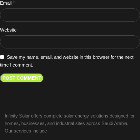
Email
*
Website
Save my name, email, and website in this browser for the next
time I comment.
Infinity Solar offers complete solar energy solutions designed for
homes, businesses, and industrial sites across Saudi Arabia.
Our services include